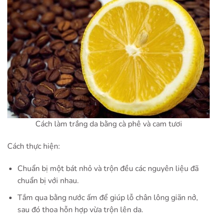
Cách làm trắng da bằng cà phê và cam tươi
Cách thực hiện:
Chuẩn bị một bát nhỏ và trộn đều các nguyên liệu đã
chuẩn bị với nhau.
Tắm qua bằng nước ấm để giúp lỗ chân lông giãn nở,
sau đó thoa hỗn hợp vừa trộn lên da.