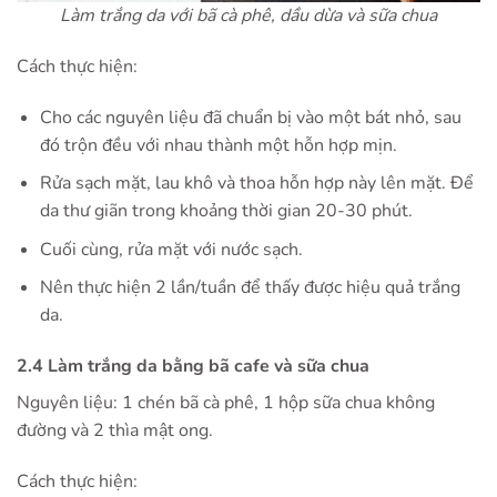
Làm trắng da với bã cà phê, dầu dừa và sữa chua
Cách thực hiện:
Cho các nguyên liệu đã chuẩn bị vào một bát nhỏ, sau
đó trộn đều với nhau thành một hỗn hợp mịn.
Rửa sạch mặt, lau khô và thoa hỗn hợp này lên mặt. Để
da thư giãn trong khoảng thời gian 20-30 phút.
Cuối cùng, rửa mặt với nước sạch.
Nên thực hiện 2 lần/tuần để thấy được hiệu quả trắng
da.
2.4 Làm trắng da bằng bã cafe và sữa chua
Nguyên liệu: 1 chén bã cà phê, 1 hộp sữa chua không
đường và 2 thìa mật ong.
Cách thực hiện: