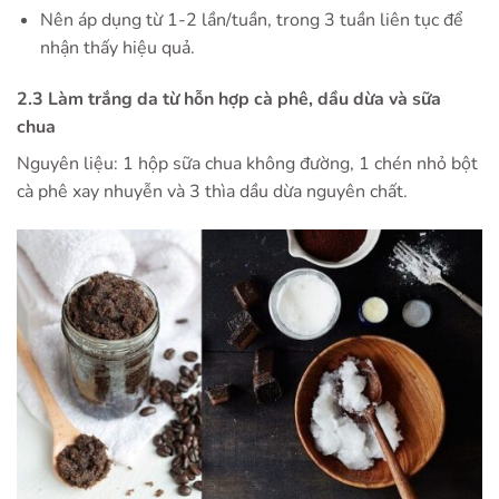
Nên áp dụng từ 1-2 lần/tuần, trong 3 tuần liên tục để
nhận thấy hiệu quả.
2.3 Làm trắng da từ hỗn hợp cà phê, dầu dừa và sữa
chua
Nguyên liệu: 1 hộp sữa chua không đường, 1 chén nhỏ bột
cà phê xay nhuyễn và 3 thìa dầu dừa nguyên chất.