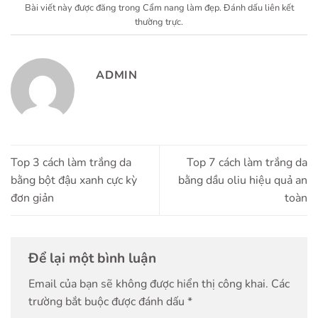
Bài viết này được đăng trong
Cẩm nang làm đẹp
. Đánh dấu
liên kết
thường trực
.
ADMIN
Top 3 cách làm trắng da
Top 7 cách làm trắng da
bằng bột đậu xanh cực kỳ
bằng dầu oliu hiệu quả an
đơn giản
toàn
Để lại một bình luận
Email của bạn sẽ không được hiển thị công khai.
Các
trường bắt buộc được đánh dấu
*