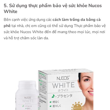
5. Sử dụng thực phẩm bảo vệ sức khỏe Nucos
White
Bên cạnh việc ứng dụng các
cách làm trắng da bằng cà
phê
tại nhà, chị em cũng có thể sử dụng Thực phẩm bảo vệ
sức khỏe Nucos White đến để mang theo mọi lúc, mọi nơi
và hỗ trợ chăm sóc làn da.