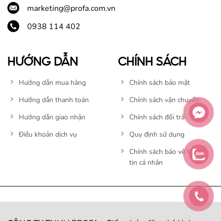
marketing@profa.com.vn
0938 114 402
HƯỚNG DẪN
CHÍNH SÁCH
Hướng dẫn mua hàng
Chính sách bảo mật
Hướng dẫn thanh toán
Chính sách vận chuyển
Hướng dẫn giao nhận
Chính sách đổi trả
Điều khoản dịch vụ
Quy định sử dụng
Chính sách bảo vệ thông
tin cá nhân