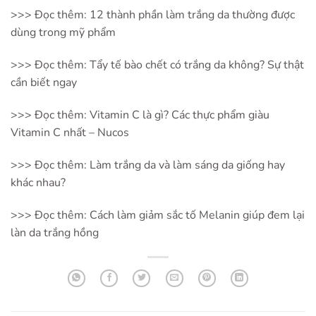
>>> Đọc thêm:
12 thành phần làm trắng da thường được
dùng trong mỹ phẩm
>>> Đọc thêm:
Tẩy tế bào chết có trắng da không? Sự thật
cần biết ngay
>>> Đọc thêm:
Vitamin C là gì? Các thực phẩm giàu
Vitamin C nhất – Nucos
>>> Đọc thêm:
Làm trắng da và làm sáng da giống hay
khác nhau?
>>> Đọc thêm:
Cách làm giảm sắc tố Melanin giúp đem lại
làn da trắng hồng