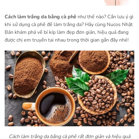
Cách làm trắng da bằng cà phê
như thế nào? Cần lưu ý gì
khi sử dụng cà phê để làm trắng da? Hãy cùng Nucos Nhật
Bản khám phá về bí kíp làm đẹp đơn giản, hiệu quả đang
được chị em truyền tai nhau trong thời gian gần đây nhé!
Cách làm trắng da bằng cà phê rất đơn giản và hiệu quả