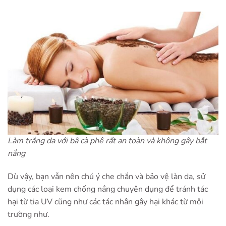
Làm trắng da với bã cà phê rất an toàn và không gây bắt
nắng
Dù vậy, bạn vẫn nên chú ý che chắn và bảo vệ làn da, sử
dụng các loại kem chống nắng chuyên dụng để tránh tác
hại từ tia UV cũng như các tác nhân gây hại khác từ môi
trường như.