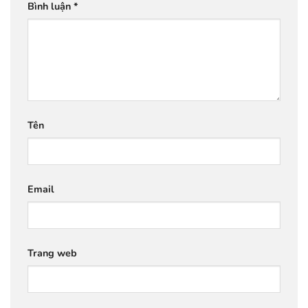
Bình luận
*
Tên
Email
Trang web