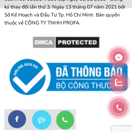
ký thay đổi lần thứ 3: Ngày 13 tháng 07 năm 2021 bởi
Sở Kế Hoạch và Đầu Tư Tp. Hồ Chí Minh. Bản quyền
thuộc về CÔNG TY TNHH PROFA.