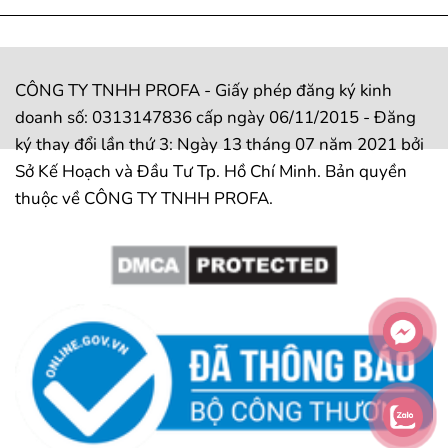
CÔNG TY TNHH PROFA - Giấy phép đăng ký kinh
doanh số: 0313147836 cấp ngày 06/11/2015 - Đăng
ký thay đổi lần thứ 3: Ngày 13 tháng 07 năm 2021 bởi
Sở Kế Hoạch và Đầu Tư Tp. Hồ Chí Minh. Bản quyền
thuộc về CÔNG TY TNHH PROFA.