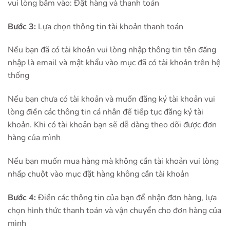
vui lòng bấm vào: Đặt hàng và thanh toán
Bước 3:
Lựa chọn thông tin tài khoản thanh toán
Nếu bạn đã có tài khoản vui lòng nhập thông tin tên đăng
nhập là email và mật khẩu vào mục đã có tài khoản trên hệ
thống
Nếu bạn chưa có tài khoản và muốn đăng ký tài khoản vui
lòng điền các thông tin cá nhân để tiếp tục đăng ký tài
khoản. Khi có tài khoản bạn sẽ dễ dàng theo dõi được đơn
hàng của mình
Nếu bạn muốn mua hàng mà không cần tài khoản vui lòng
nhấp chuột vào mục đặt hàng không cần tài khoản
Bước 4:
Điền các thông tin của bạn để nhận đơn hàng, lựa
chọn hình thức thanh toán và vận chuyển cho đơn hàng của
mình