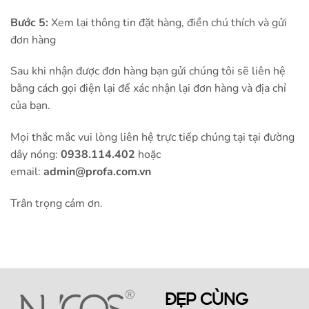
Bước 5:
Xem lại thông tin đặt hàng, điền chú thích và gửi
đơn hàng
Sau khi nhận được đơn hàng bạn gửi chúng tôi sẽ liên hệ
bằng cách gọi điện lại để xác nhận lại đơn hàng và địa chỉ
của bạn.
Mọi thắc mắc vui lòng liên hệ trực tiếp chúng tại tại đường
dây nóng:
0938.114.402
hoặc
email:
admin@profa.com.vn
Trân trọng cảm ơn.
ĐẸP CÙNG