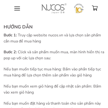
Bỏ
qua
nội
dung
HƯỚNG DẪN
Bước 1:
Truy cập website nucos.vn và lựa chọn sản phẩm
cần mua để mua hàng
Bước 2:
Click và sản phẩm muốn mua, màn hình hiển thị ra
pop up với các lựa chọn sau:
Nếu bạn muốn tiếp tục mua hàng: Bấm vào phần tiếp tục
mua hàng để lựa chọn thêm sản phẩm vào giỏ hàng
Nếu bạn muốn xem giỏ hàng để cập nhật sản phẩm: Bấm
vào xem giỏ hàng
Nếu bạn muốn đặt hàng và thanh toán cho sản phẩm này