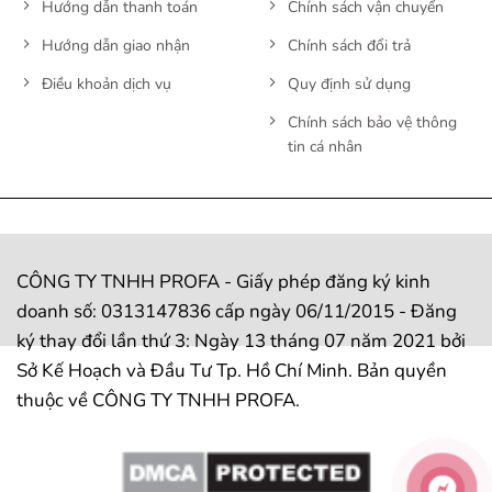
Hướng dẫn thanh toán
Chính sách vận chuyển
Hướng dẫn giao nhận
Chính sách đổi trả
Điều khoản dịch vụ
Quy định sử dụng
Chính sách bảo vệ thông
tin cá nhân
CÔNG TY TNHH PROFA - Giấy phép đăng ký kinh
doanh số: 0313147836 cấp ngày 06/11/2015 - Đăng
ký thay đổi lần thứ 3: Ngày 13 tháng 07 năm 2021 bởi
Sở Kế Hoạch và Đầu Tư Tp. Hồ Chí Minh. Bản quyền
thuộc về CÔNG TY TNHH PROFA.