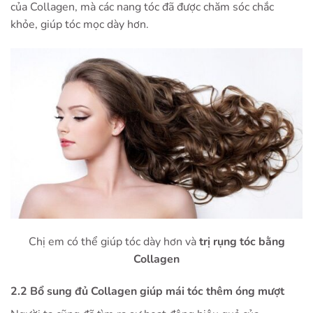
của Collagen, mà các nang tóc đã được chăm sóc chắc
khỏe, giúp tóc mọc dày hơn.
Chị em có thể giúp tóc dày hơn và
trị rụng tóc bằng
Collagen
2.2 Bổ sung đủ Collagen giúp mái tóc thêm óng mượt