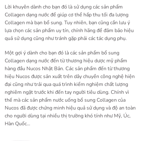
Lời khuyên dành cho bạn đó là sử dụng các sản phẩm
Collagen dạng nước để giúp cơ thể hấp thu tối đa lượng
Collagen mà bạn bổ sung. Tuy nhiên, bạn cũng cần lưu ý
lựa chọn các sản phẩm uy tín, chính hãng để đảm bảo hiệu
quả sử dụng cũng như tránh gặp phải các tác dụng phụ.
Một gợi ý dành cho bạn đó là các sản phẩm bổ sung
Collagen dạng nước đến từ thương hiệu dược mỹ phẩm
hàng đầu Nucos Nhật Bản. Các sản phẩm đến từ thương
hiệu Nucos được sản xuất trên dây chuyền công nghệ hiện
đại cũng như trải qua quá trình kiểm nghiệm chất lượng
nghiêm ngặt trước khi đến tay người tiêu dùng. Chính vì
thế mà các sản phẩm nước uống bổ sung Collagen của
Nucos đã được chứng minh hiệu quả sử dụng và độ an toàn
cho người dùng tại nhiều thị trường khó tính như Mỹ, Úc,
Hàn Quốc…