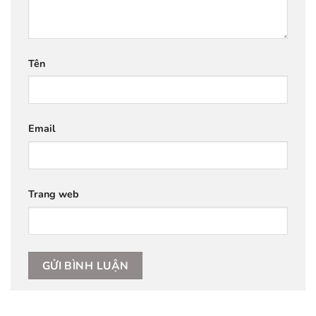
Tên
Email
Trang web