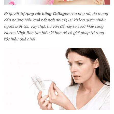
Bí quyết
trị rụng tóc bằng Collagen
cho phụ nữ, dù mang
đến những hiệu quả bất ngờ nhưng lại không được nhiều
người biết tới. Vậy thực hư vấn đề này ra sao? Hãy cùng
Nucos Nhật Bản tìm hiểu kĩ hơn để có giải pháp trị rụng
tóc hiệu quả nhé!