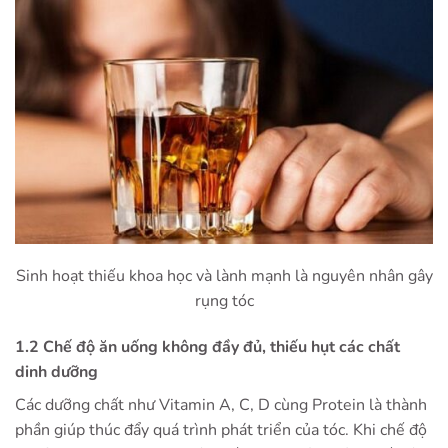
Sinh hoạt thiếu khoa học và lành mạnh là nguyên nhân gây
rụng tóc
1.2 Chế độ ăn uống không đầy đủ, thiếu hụt các chất
dinh dưỡng
Các dưỡng chất như Vitamin A, C, D cùng Protein là thành
phần giúp thúc đẩy quá trình phát triển của tóc. Khi chế độ