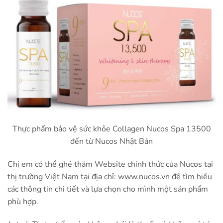
Thực phẩm bảo vệ sức khỏe Collagen Nucos Spa 13500
đến từ Nucos Nhật Bản
Chị em có thể ghé thăm Website chính thức của Nucos tại
thị trường Việt Nam tại địa chỉ:
www.nucos.vn
để tìm hiểu
các thông tin chi tiết và lựa chọn cho mình một sản phẩm
phù hợp.