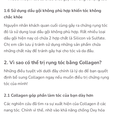
1.6 Sử dụng dầu gội không phù hợp khiến tóc không
chắc khỏe
Nguyên nhân khách quan cuối cùng gây ra chứng rụng tóc
đó là sử dụng loại dầu gội không phù hợp. Rất nhiều loại
dầu gội hiện nay có chứa 2 hợp chất là Silicon và Sulfate.
Chị em cần lưu ý tránh sử dụng những sản phẩm chứa
những chất này để tránh gây hại cho tóc và da đầu.
2. Vì sao có thể trị rụng tóc bằng Collagen?
Những điều tuyệt vời dưới đây chính là lý do để bạn quyết
định bổ sung Collagen ngay nếu muốn điều trị chứng rụng
tóc của mình!
2.1 Collagen góp phần làm tóc của bạn dày hơn
Các nghiên cứu đã tìm ra sự xuất hiện của Collagen ở các
nang tóc. Chính vì thế, nhờ vào khả năng chống Oxy hóa