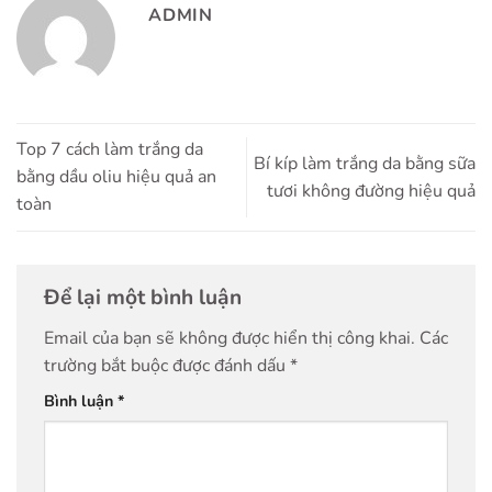
ADMIN
Top 7 cách làm trắng da
Bí kíp làm trắng da bằng sữa
bằng dầu oliu hiệu quả an
tươi không đường hiệu quả
toàn
Để lại một bình luận
Email của bạn sẽ không được hiển thị công khai.
Các
trường bắt buộc được đánh dấu
*
Bình luận
*