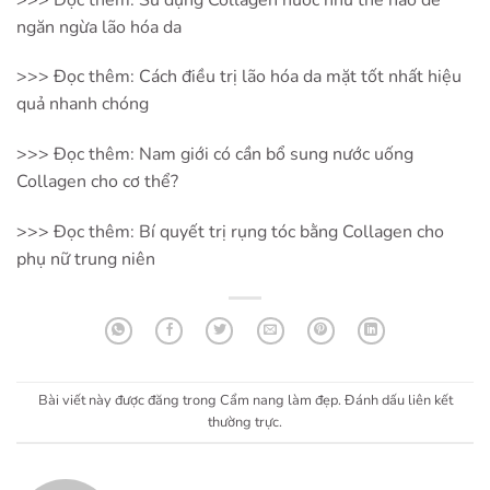
ngăn ngừa lão hóa da
>>> Đọc thêm:
Cách điều trị lão hóa da mặt tốt nhất hiệu
quả nhanh chóng
>>> Đọc thêm:
Nam giới có cần bổ sung nước uống
Collagen cho cơ thể?
>>> Đọc thêm:
Bí quyết trị rụng tóc bằng Collagen cho
phụ nữ trung niên
Bài viết này được đăng trong
Cẩm nang làm đẹp
. Đánh dấu
liên kết
thường trực
.