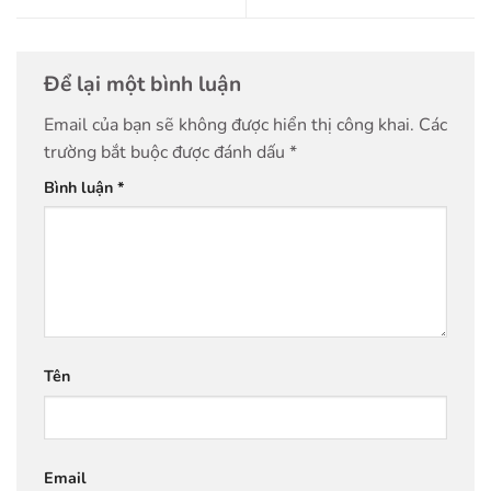
Để lại một bình luận
Email của bạn sẽ không được hiển thị công khai.
Các
trường bắt buộc được đánh dấu
*
Bình luận
*
Tên
Email