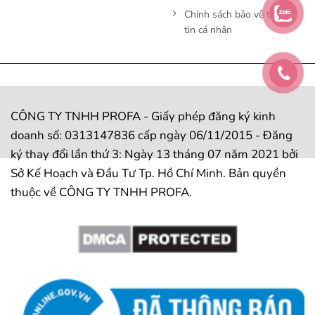
Chính sách bảo vệ thông
tin cá nhân
CÔNG TY TNHH PROFA - Giấy phép đăng ký kinh
doanh số: 0313147836 cấp ngày 06/11/2015 - Đăng
ký thay đổi lần thứ 3: Ngày 13 tháng 07 năm 2021 bởi
Sở Kế Hoạch và Đầu Tư Tp. Hồ Chí Minh. Bản quyền
thuộc về CÔNG TY TNHH PROFA.