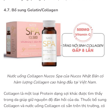
4.7. Bổ sung Gelatin/Collagen
Nước uống Collagen Nucos Spa của Nucos Nhật Bản có
hàm lượng Collagen cao hàng đầu tại Việt Nam.
Collagen là một loại Protein dạng sợi khác được tìm thấy
trong da giúp giữ nguyên độ đàn hồi của da. Thuốc bổ sung
Collagen và nước uống Collagen có sẵn trên thị trường, có