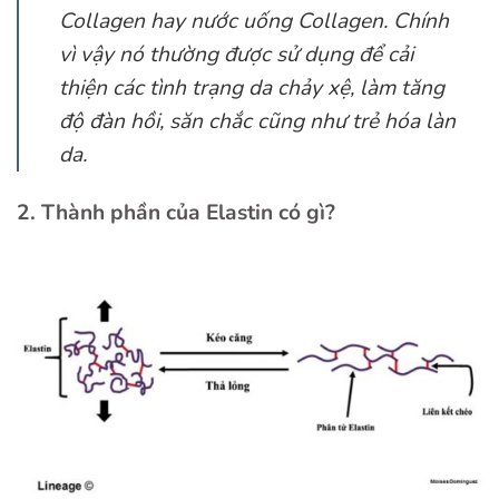
Collagen
hay nước uống Collagen. Chính
vì vậy nó thường được sử dụng để cải
thiện các tình trạng da chảy xệ, làm tăng
độ đàn hồi, săn chắc cũng như trẻ hóa làn
da.
2. Thành phần của Elastin có gì?