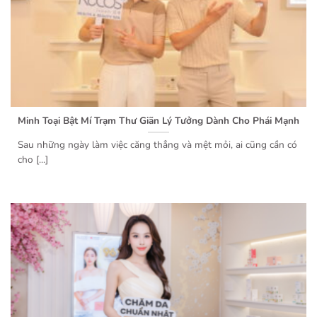
Minh Toại Bật Mí Trạm Thư Giãn Lý Tưởng Dành Cho Phái Mạnh
Sau những ngày làm việc căng thẳng và mệt mỏi, ai cũng cần có
cho [...]