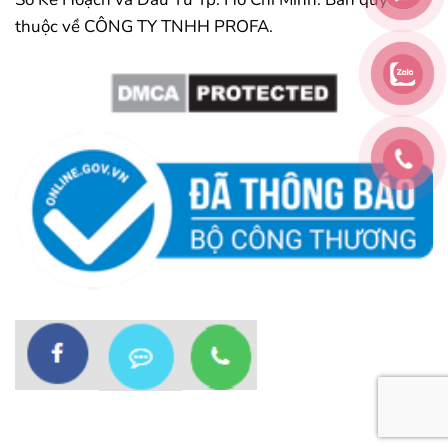
thuộc về CÔNG TY TNHH PROFA.