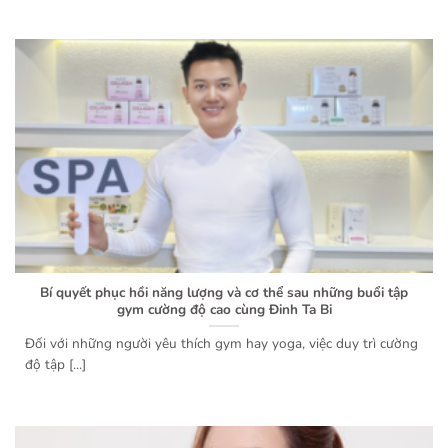
Bí quyết phục hồi năng lượng và cơ thể sau những buổi tập
gym cường độ cao cùng Đinh Ta Bi
Đối với những người yêu thích gym hay yoga, việc duy trì cường
độ tập [...]