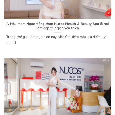
Á Hậu Hera Ngọc Hằng chọn Nucos Health & Beauty Spa là nơi
làm đẹp thư giãn yêu thích
Trong thế giới làm đẹp hiện nay, việc tìm kiếm một địa điểm uy
tín [...]