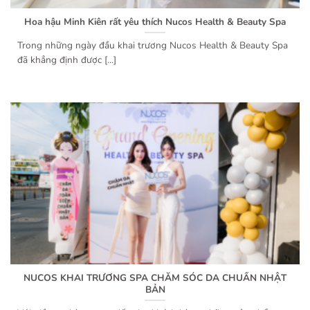
Hoa hậu Minh Kiên rất yêu thích Nucos Health & Beauty Spa
Trong những ngày đầu khai trương Nucos Health & Beauty Spa
đã khẳng định được [...]
NUCOS KHAI TRƯƠNG SPA CHĂM SÓC DA CHUẨN NHẬT
BẢN