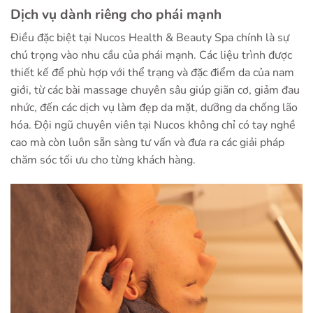
Dịch vụ dành riêng cho phái mạnh
Điều đặc biệt tại Nucos Health & Beauty Spa chính là sự
chú trọng vào nhu cầu của phái mạnh. Các liệu trình được
thiết kế để phù hợp với thể trạng và đặc điểm da của nam
giới, từ các bài massage chuyên sâu giúp giãn cơ, giảm đau
nhức, đến các dịch vụ làm đẹp da mặt, dưỡng da chống lão
hóa. Đội ngũ chuyên viên tại Nucos không chỉ có tay nghề
cao mà còn luôn sẵn sàng tư vấn và đưa ra các giải pháp
chăm sóc tối ưu cho từng khách hàng.