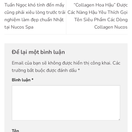
Tuấn Ngọc khó tính đến mấy
“Collagen Hoa Hậu” Được
cũng phải xiêu lòng trước trải
Các Nàng Hậu Yêu Thích Gọi
nghiệm làm đẹp chuẩn Nhật
Tên Siêu Phẩm Các Dòng
tại Nucos Spa
Collagen Nucos
Để lại một bình luận
Email của bạn sẽ không được hiển thị công khai.
Các
trường bắt buộc được đánh dấu
*
Bình luận
*
Tên