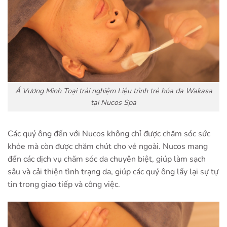
Á Vương Minh Toại trải nghiệm Liệu trình trẻ hóa da Wakasa
tại Nucos Spa
Các quý ông đến với Nucos không chỉ được chăm sóc sức
khỏe mà còn được chăm chút cho vẻ ngoài. Nucos mang
đến các dịch vụ chăm sóc da chuyên biệt, giúp làm sạch
sâu và cải thiện tình trạng da, giúp các quý ông lấy lại sự tự
tin trong giao tiếp và công việc.