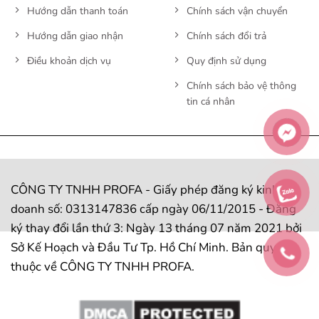
Hướng dẫn thanh toán
Chính sách vận chuyển
Hướng dẫn giao nhận
Chính sách đổi trả
Điều khoản dịch vụ
Quy định sử dụng
Chính sách bảo vệ thông
tin cá nhân
CÔNG TY TNHH PROFA - Giấy phép đăng ký kinh
doanh số: 0313147836 cấp ngày 06/11/2015 - Đăng
ký thay đổi lần thứ 3: Ngày 13 tháng 07 năm 2021 bởi
Sở Kế Hoạch và Đầu Tư Tp. Hồ Chí Minh. Bản quyền
thuộc về CÔNG TY TNHH PROFA.