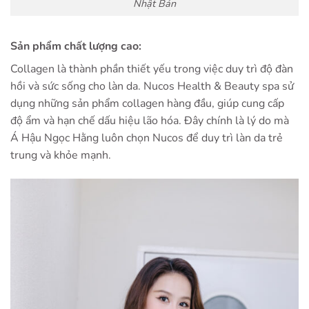
Nhật Bản
Sản phẩm chất lượng cao:
Collagen là thành phần thiết yếu trong việc duy trì độ đàn
hồi và sức sống cho làn da. Nucos Health & Beauty spa sử
dụng những sản phẩm collagen hàng đầu, giúp cung cấp
độ ẩm và hạn chế dấu hiệu lão hóa. Đây chính là lý do mà
Á Hậu Ngọc Hằng luôn chọn Nucos để duy trì làn da trẻ
trung và khỏe mạnh.