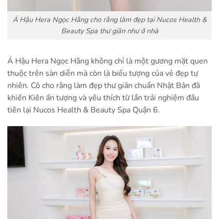
Á Hậu Hera Ngọc Hằng cho rằng làm đẹp tại Nucos Health &
Beauty Spa thư giãn như ở nhà
Á Hậu Hera Ngọc Hằng không chỉ là một gương mặt quen
thuộc trên sàn diễn mà còn là biểu tượng của vẻ đẹp tự
nhiên. Cô
cho rằng làm đẹp thư giãn chuẩn Nhật Bản đã
khiến Kiên ấn tượng và yêu thích từ lần trải nghiệm đầu
tiên lại Nucos Health & Beauty Spa Quận 6.