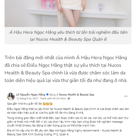
Á Hậu Hera Ngọc Hằng yêu thích từ lần trải nghiệm đầu tiên
lại Nucos Health & Beauty Spa Quận 6
Trên bài đăng mới nhất của mình Á Hậu Hera Ngọc Hằng
đã chia sẻ
:
Điều Ngọc Hằng thật sự yêu thích tại Nucos
Health & Beauty Spa chính là vừa được chăm sóc làm da
toàn diện hiệu quả lại vừa thư giãn tối đa như đang ở nhà.