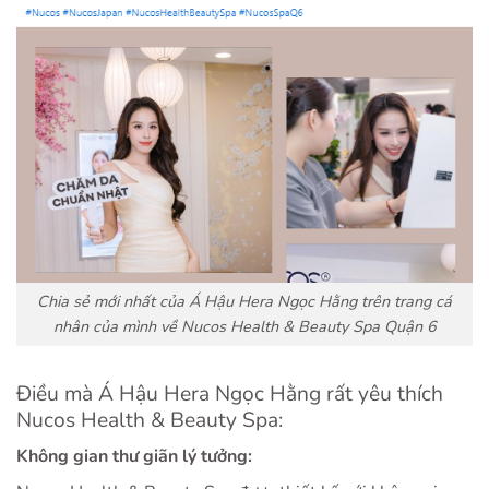
Chia sẻ mới nhất của Á Hậu Hera Ngọc Hằng trên trang cá
nhân của mình về Nucos Health & Beauty Spa Quận 6
Điều mà Á Hậu Hera Ngọc Hằng rất yêu thích
Nucos Health & Beauty Spa:
Không gian thư giãn lý tưởng: