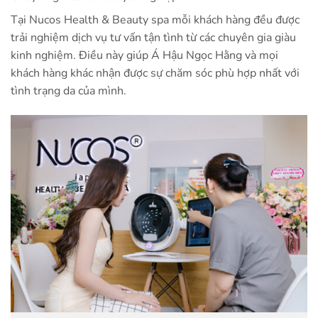
Tại
Nucos Health & Beauty spa
mỗi khách hàng đều được
trải nghiệm dịch vụ tư vấn tận tình từ các chuyên gia giàu
kinh nghiệm. Điều này giúp Á Hậu Ngọc Hằng và mọi
khách hàng khác nhận được sự chăm sóc phù hợp nhất với
tình trạng da của mình.