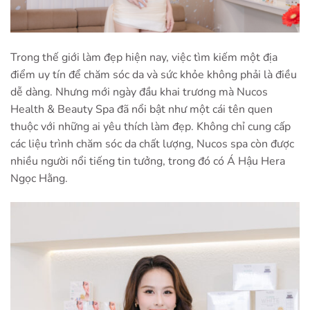
Trong thế giới làm đẹp hiện nay, việc tìm kiếm một địa
điểm uy tín để chăm sóc da và sức khỏe không phải là điều
dễ dàng. Nhưng mới ngày đầu khai trương mà Nucos
Health & Beauty Spa đã nổi bật như một cái tên quen
thuộc với những ai yêu thích làm đẹp. Không chỉ cung cấp
các liệu trình chăm sóc da chất lượng, Nucos spa còn được
nhiều người nổi tiếng tin tưởng, trong đó có Á Hậu Hera
Ngọc Hằng.