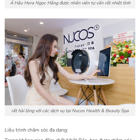
Á Hậu Hera Ngọc Hằng được nhân viên tư vấn rất nhiệt tình
rất hài lòng với các dịch vụ tại Nucos Health & Beauty Spa
Liệu trình chăm sóc đa dạng: