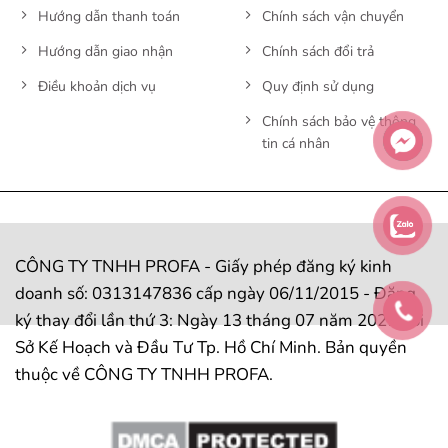
Hướng dẫn thanh toán
Chính sách vận chuyển
Hướng dẫn giao nhận
Chính sách đổi trả
Điều khoản dịch vụ
Quy định sử dụng
Chính sách bảo vệ thông
tin cá nhân
CÔNG TY TNHH PROFA - Giấy phép đăng ký kinh
doanh số: 0313147836 cấp ngày 06/11/2015 - Đăng
ký thay đổi lần thứ 3: Ngày 13 tháng 07 năm 2021 bởi
Sở Kế Hoạch và Đầu Tư Tp. Hồ Chí Minh. Bản quyền
thuộc về CÔNG TY TNHH PROFA.