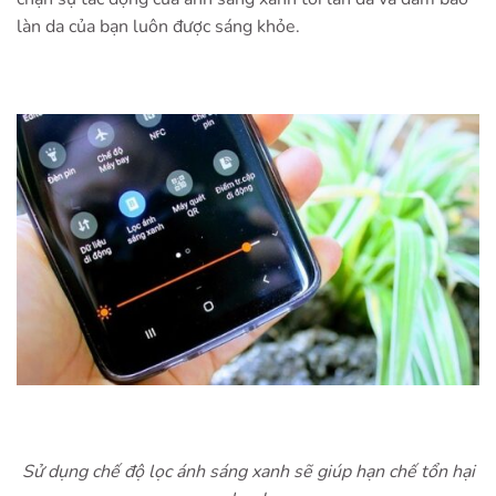
làn da của bạn luôn được sáng khỏe.
Sử dụng chế độ lọc ánh sáng xanh sẽ giúp hạn chế tổn hại