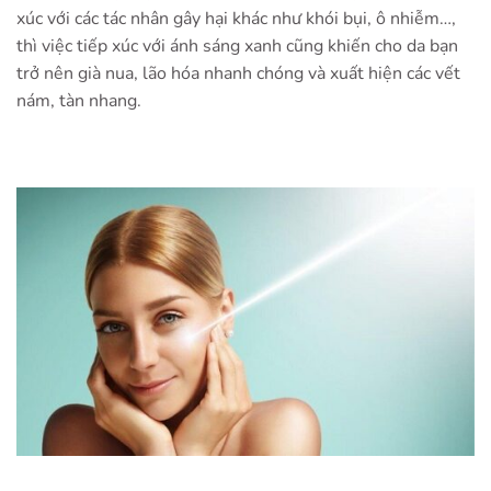
xúc với các tác nhân gây hại khác như khói bụi, ô nhiễm…,
thì việc tiếp xúc với ánh sáng xanh cũng khiến cho da bạn
trở nên già nua, lão hóa nhanh chóng và xuất hiện các vết
nám, tàn nhang.