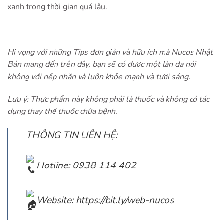
xanh trong thời gian quá lâu.
Hi vọng với những Tips đơn giản và hữu ích mà Nucos Nhật
Bản mang đến trên đây, bạn sẽ có được một làn da nói
không với nếp nhăn và luôn khỏe mạnh và tươi sáng.
Lưu ý: Thực phẩm này không phải là thuốc và không có tác
dụng thay thế thuốc chữa bệnh.
THÔNG TIN LIÊN HỆ:
Hotline: 0938 114 402
Website:
https://bit.ly/web-nucos