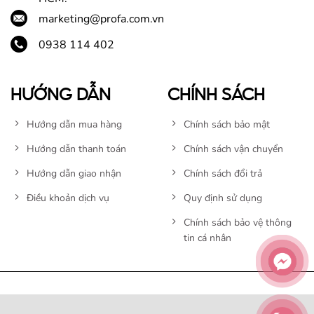
marketing@profa.com.vn
0938 114 402
HƯỚNG DẪN
CHÍNH SÁCH
Hướng dẫn mua hàng
Chính sách bảo mật
Hướng dẫn thanh toán
Chính sách vận chuyển
Hướng dẫn giao nhận
Chính sách đổi trả
Điều khoản dịch vụ
Quy định sử dụng
Chính sách bảo vệ thông
tin cá nhân