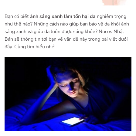
Bạn có biết
ánh sáng xanh làm tổn hại da
nghiêm trọng
như thế nào? Những cách nào giúp bạn bảo vệ da khỏi ánh
sáng xanh và giúp da luôn được sáng khỏe? Nucos Nhật
Bản sẽ thông tin tới bạn về vấn đề này trong bài viết dưới
đây. Cùng tìm hiểu nhé!