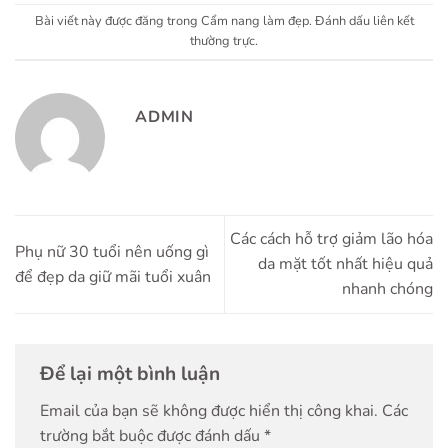
Bài viết này được đăng trong
Cẩm nang làm đẹp
. Đánh dấu
liên kết
thường trực
.
ADMIN
Các cách hỗ trợ giảm lão hóa
Phụ nữ 30 tuổi nên uống gì
da mặt tốt nhất hiệu quả
để đẹp da giữ mãi tuổi xuân
nhanh chóng
Để lại một bình luận
Email của bạn sẽ không được hiển thị công khai.
Các
trường bắt buộc được đánh dấu
*