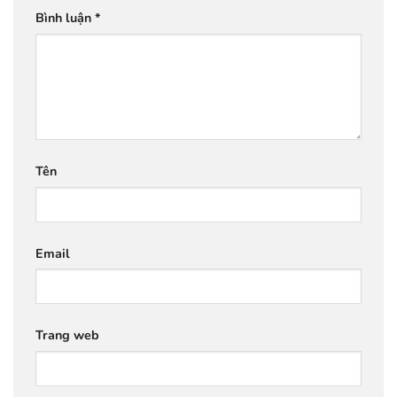
Bình luận
*
Tên
Email
Trang web