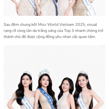
Sau đêm chung kết Miss World Vietnam 2025, visual
rạng rỡ cùng làn da trắng sáng của Top 3 nhanh chóng trở
thành chủ đề được cộng đồng yêu nhan sắc quan tâm.