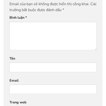
Email của bạn sẽ không được hiển thị công khai.
Các
trường bắt buộc được đánh dấu
*
Bình luận
*
Tên
Email
Trang web