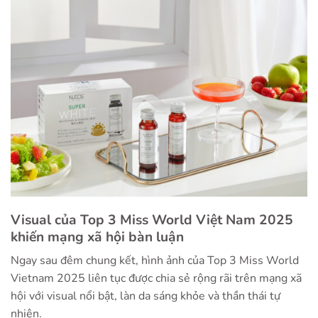
Visual của Top 3 Miss World Việt Nam 2025
khiến mạng xã hội bàn luận
Ngay sau đêm chung kết, hình ảnh của Top 3 Miss World
Vietnam 2025 liên tục được chia sẻ rộng rãi trên mạng xã
hội với visual nổi bật, làn da sáng khỏe và thần thái tự
nhiên.