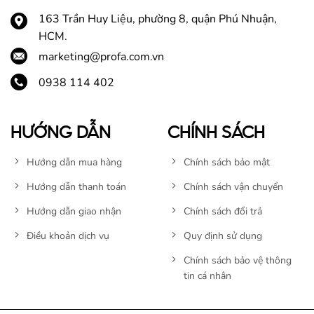
163 Trần Huy Liệu, phường 8, quận Phú Nhuận,
HCM.
marketing@profa.com.vn
0938 114 402
HƯỚNG DẪN
CHÍNH SÁCH
Hướng dẫn mua hàng
Chính sách bảo mật
Hướng dẫn thanh toán
Chính sách vận chuyển
Hướng dẫn giao nhận
Chính sách đổi trả
Điều khoản dịch vụ
Quy định sử dụng
Chính sách bảo vệ thông
tin cá nhân