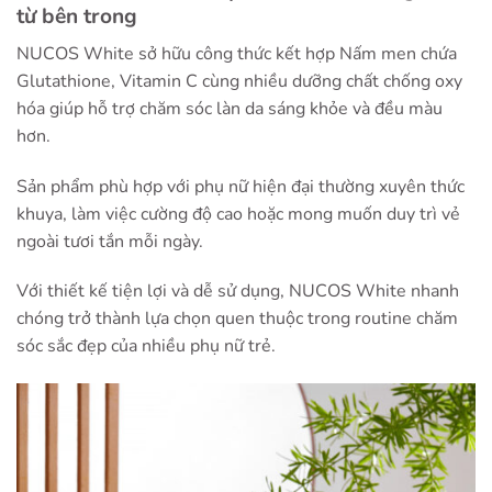
từ bên trong
NUCOS White sở hữu công thức kết hợp Nấm men chứa
Glutathione, Vitamin C cùng nhiều dưỡng chất chống oxy
hóa giúp hỗ trợ chăm sóc làn da sáng khỏe và đều màu
hơn.
Sản phẩm phù hợp với phụ nữ hiện đại thường xuyên thức
khuya, làm việc cường độ cao hoặc mong muốn duy trì vẻ
ngoài tươi tắn mỗi ngày.
Với thiết kế tiện lợi và dễ sử dụng, NUCOS White nhanh
chóng trở thành lựa chọn quen thuộc trong routine chăm
sóc sắc đẹp của nhiều phụ nữ trẻ.