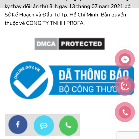
ký thay đổi lần thứ 3: Ngày 13 tháng 07 năm 2021 bởi
Sở Kế Hoạch và Đầu Tư Tp. Hồ Chí Minh. Bản quyền
thuộc về CÔNG TY TNHH PROFA.