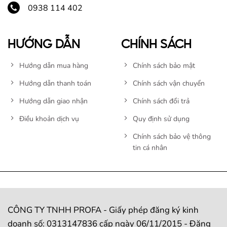
0938 114 402
HƯỚNG DẪN
CHÍNH SÁCH
Hướng dẫn mua hàng
Chính sách bảo mật
Hướng dẫn thanh toán
Chính sách vận chuyển
Hướng dẫn giao nhận
Chính sách đổi trả
Điều khoản dịch vụ
Quy định sử dụng
Chính sách bảo vệ thông
tin cá nhân
CÔNG TY TNHH PROFA - Giấy phép đăng ký kinh
doanh số: 0313147836 cấp ngày 06/11/2015 - Đăng