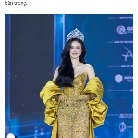
bên trong.