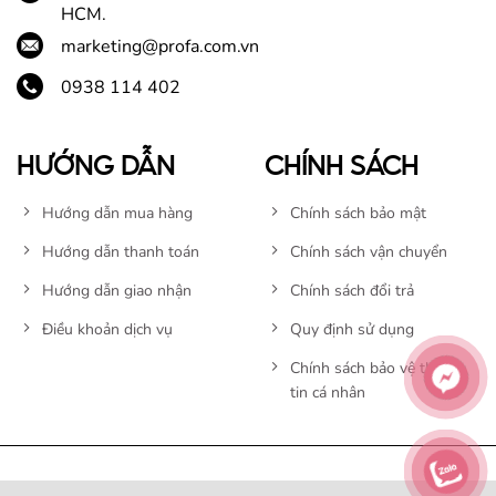
HCM.
marketing@profa.com.vn
0938 114 402
HƯỚNG DẪN
CHÍNH SÁCH
Hướng dẫn mua hàng
Chính sách bảo mật
Hướng dẫn thanh toán
Chính sách vận chuyển
Hướng dẫn giao nhận
Chính sách đổi trả
Điều khoản dịch vụ
Quy định sử dụng
Chính sách bảo vệ thông
tin cá nhân