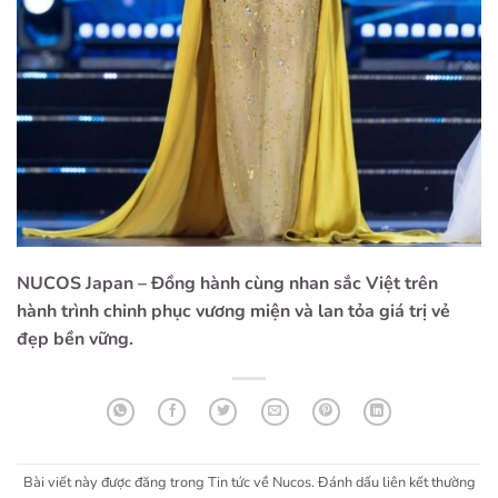
NUCOS Japan – Đồng hành cùng nhan sắc Việt trên
hành trình chinh phục vương miện và lan tỏa giá trị vẻ
đẹp bền vững.
Bài viết này được đăng trong
Tin tức về Nucos
. Đánh dấu
liên kết thường