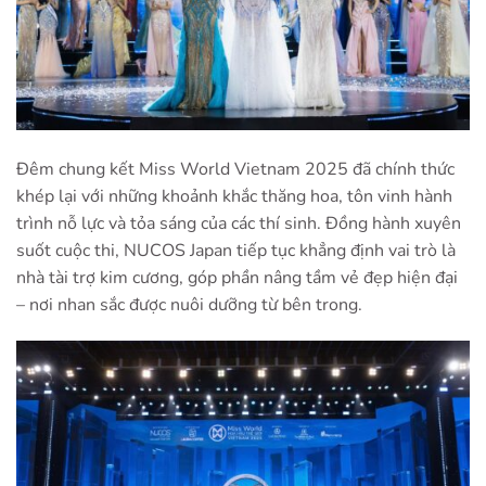
Đêm chung kết
Miss World Vietnam 2025
đã chính thức
khép lại với những khoảnh khắc thăng hoa, tôn vinh hành
trình nỗ lực và tỏa sáng của các thí sinh. Đồng hành xuyên
suốt cuộc thi, NUCOS Japan tiếp tục khẳng định vai trò là
nhà tài trợ kim cương, góp phần nâng tầm vẻ đẹp hiện đại
– nơi nhan sắc được nuôi dưỡng từ bên trong.