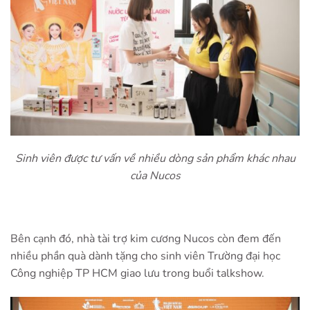
Sinh viên được tư vấn về nhiều dòng sản phẩm khác nhau
của Nucos
Bên cạnh đó, nhà tài trợ kim cương Nucos còn đem đến
nhiều phần quà dành tặng cho sinh viên Trường đại học
Công nghiệp TP HCM giao lưu trong buổi talkshow.