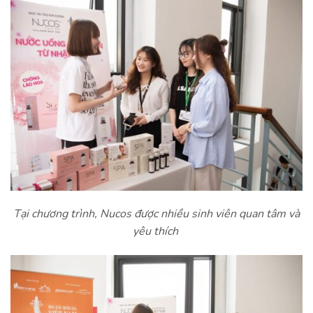
Tại chương trình, Nucos được nhiều sinh viên quan tâm và
yêu thích