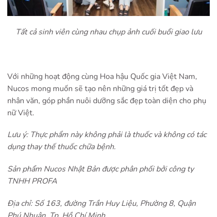
Tất cả sinh viên cùng nhau chụp ảnh cuối buổi giao lưu
Với những hoạt động cùng Hoa hậu Quốc gia Việt Nam,
Nucos mong muốn sẽ tạo nên những giá trị tốt đẹp và
nhân văn, góp phần nuôi dưỡng sắc đẹp toàn diện cho phụ
nữ Việt.
Lưu ý: Thực phẩm này không phải là thuốc và không có tác
dụng thay thế thuốc chữa bệnh.
Sản phẩm Nucos Nhật Bản được phân phối bởi công ty
TNHH PROFA
Địa chỉ: Số 163, đường Trần Huy Liệu, Phường 8, Quận
Phú Nhuận, Tp. Hồ Chí Minh