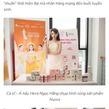
“chuẩn” thời hiện đại mà nhãn hàng mang đến buổi tuyển
sinh.
Ca sĩ – Á hậu Hera Ngọc Hằng chụp hình cùng sản phẩm
Nucos