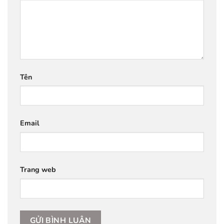
Tên
Email
Trang web