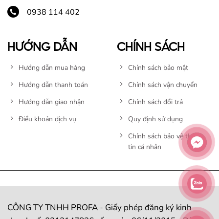
0938 114 402
HƯỚNG DẪN
CHÍNH SÁCH
Hướng dẫn mua hàng
Chính sách bảo mật
Hướng dẫn thanh toán
Chính sách vận chuyển
Hướng dẫn giao nhận
Chính sách đổi trả
Điều khoản dịch vụ
Quy định sử dụng
Chính sách bảo vệ thông
tin cá nhân
CÔNG TY TNHH PROFA - Giấy phép đăng ký kinh