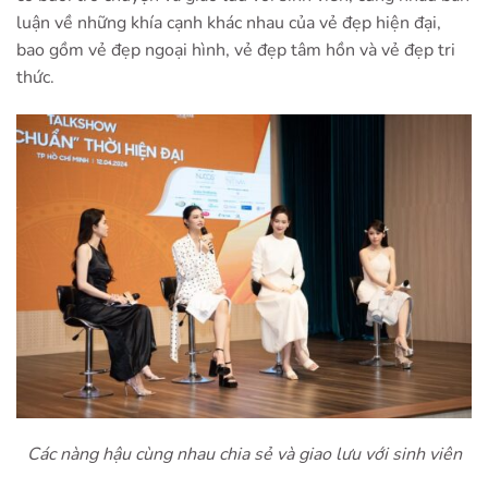
luận về những khía cạnh khác nhau của vẻ đẹp hiện đại,
bao gồm vẻ đẹp ngoại hình, vẻ đẹp tâm hồn và vẻ đẹp tri
thức.
Các nàng hậu cùng nhau chia sẻ và giao lưu với sinh viên