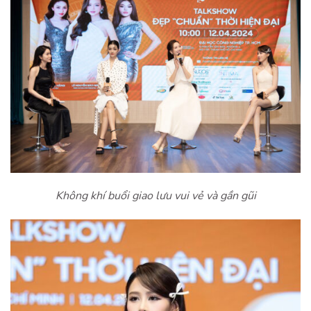
Không khí buổi giao lưu vui vẻ và gần gũi