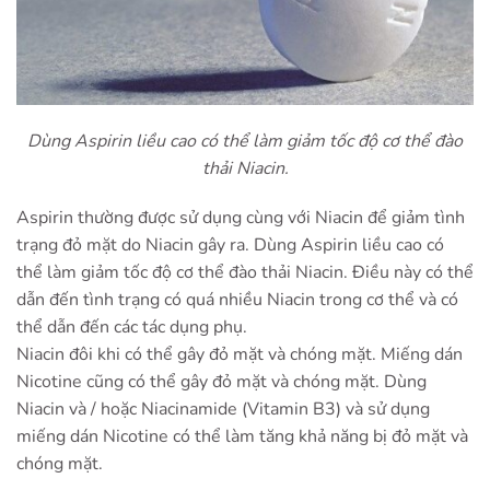
Dùng Aspirin liều cao có thể làm giảm tốc độ cơ thể đào
thải Niacin.
Aspirin thường được sử dụng cùng với Niacin để giảm tình
trạng đỏ mặt do Niacin gây ra. Dùng Aspirin liều cao có
thể làm giảm tốc độ cơ thể đào thải Niacin. Điều này có thể
dẫn đến tình trạng có quá nhiều Niacin trong cơ thể và có
thể dẫn đến các tác dụng phụ.
Niacin đôi khi có thể gây đỏ mặt và chóng mặt. Miếng dán
Nicotine cũng có thể gây đỏ mặt và chóng mặt. Dùng
Niacin và / hoặc Niacinamide (Vitamin B3) và sử dụng
miếng dán Nicotine có thể làm tăng khả năng bị đỏ mặt và
chóng mặt.