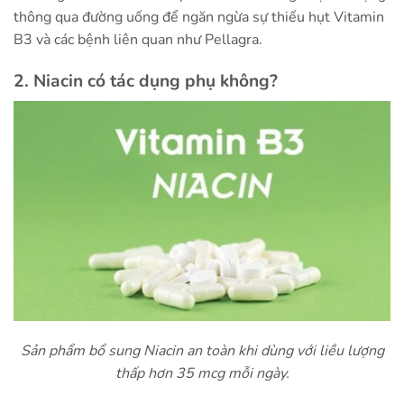
thông qua đường uống để ngăn ngừa sự thiếu hụt Vitamin
B3 và các bệnh liên quan như Pellagra.
2. Niacin có tác dụng phụ không?
Sản phẩm bổ sung Niacin an toàn khi dùng với liều lượng
thấp hơn 35 mcg mỗi ngày.