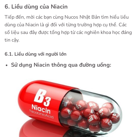
6. Liều dùng của Niacin
Tiếp đến, mời các bạn cùng Nucos Nhật Bản tìm hiểu liều
dùng của Niacin là gì đối với từng trường hợp cụ thể. Các
số liệu sau đây được tổng hợp từ các nghiên khoa học đáng
tin cậy.
6.1. Liều dùng với người lớn
Sử dụng Niacin thông qua đường uống: