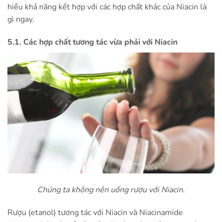
hiểu khả năng kết hợp với các hợp chất khác của Niacin là
gì ngay.
5.1. Các hợp chất tương tác vừa phải với Niacin
Chúng ta không nên uống rượu với Niacin.
Rượu (etanol) tương tác với Niacin và Niacinamide