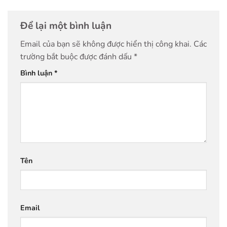
Để lại một bình luận
Email của bạn sẽ không được hiển thị công khai.
Các
trường bắt buộc được đánh dấu
*
Bình luận
*
Tên
Email