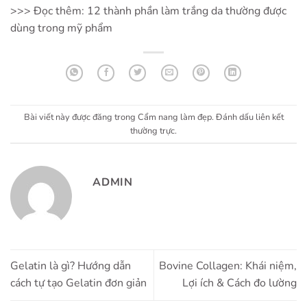
>>> Đọc thêm:
12 thành phần làm trắng da thường được
dùng trong mỹ phẩm
Bài viết này được đăng trong
Cẩm nang làm đẹp
. Đánh dấu
liên kết
thường trực
.
ADMIN
Gelatin là gì? Hướng dẫn
Bovine Collagen: Khái niệm,
cách tự tạo Gelatin đơn giản
Lợi ích & Cách đo lường