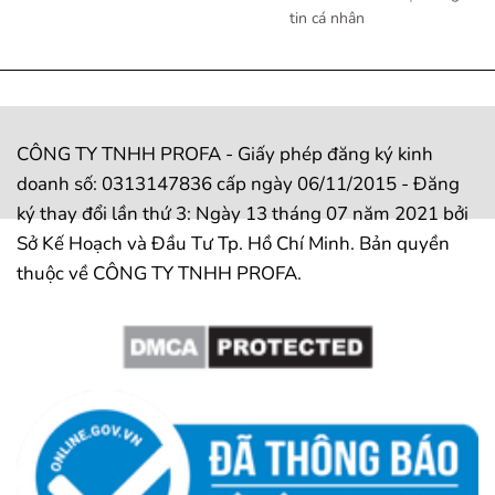
tin cá nhân
CÔNG TY TNHH PROFA - Giấy phép đăng ký kinh
doanh số: 0313147836 cấp ngày 06/11/2015 - Đăng
ký thay đổi lần thứ 3: Ngày 13 tháng 07 năm 2021 bởi
Sở Kế Hoạch và Đầu Tư Tp. Hồ Chí Minh. Bản quyền
thuộc về CÔNG TY TNHH PROFA.