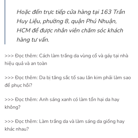
Hoặc đến trực tiếp cửa hàng tại 163 Trần
Huy Liệu, phường 8, quận Phú Nhuận,
HCM để được nhân viên chăm sóc khách
hàng tư vấn.
>>> Đọc thêm:
Cách làm trắng da vùng cổ và gáy tại nhà
hiệu quả và an toàn
>>> Đọc thêm:
Da bị tăng sắc tố sau lăn kim phải làm sao
để phục hồi?
>>> Đọc thêm:
Anh sáng xanh có làm tổn hại da hay
không?
>>> Đọc thêm:
Làm trắng da và làm sáng da giống hay
khác nhau?