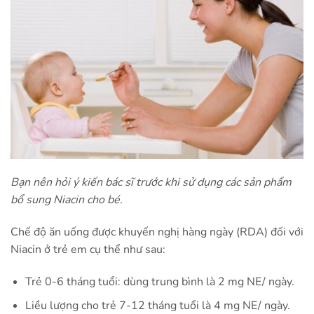
Bạn nên hỏi ý kiến bác sĩ trước khi sử dụng các sản phẩm
bổ sung Niacin cho bé.
Chế độ ăn uống được khuyến nghị hàng ngày (RDA) đối với
Niacin ở trẻ em cụ thể như sau:
Trẻ 0-6 tháng tuổi: dùng trung bình là 2 mg NE/ ngày.
Liều lượng cho trẻ 7-12 tháng tuổi là 4 mg NE/ ngày.