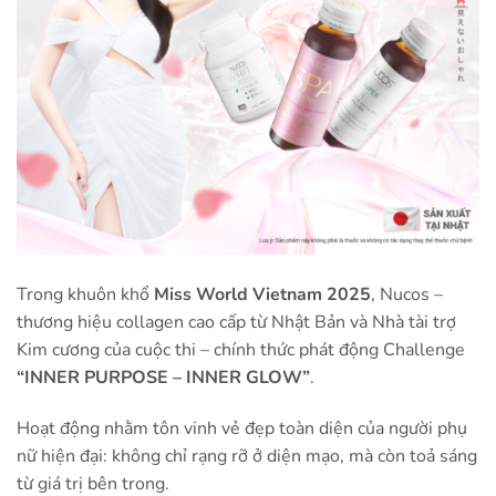
Trong khuôn khổ
Miss World Vietnam 2025
, Nucos –
thương hiệu collagen cao cấp từ Nhật Bản và Nhà tài trợ
Kim cương của cuộc thi – chính thức phát động Challenge
“INNER PURPOSE – INNER GLOW”
.
Hoạt động nhằm tôn vinh vẻ đẹp toàn diện của người phụ
nữ hiện đại: không chỉ rạng rỡ ở diện mạo, mà còn toả sáng
từ giá trị bên trong.