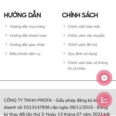
HƯỚNG DẪN
CHÍNH SÁCH
Hướng dẫn mua hàng
Chính sách bảo mật
Hướng dẫn thanh toán
Chính sách vận chuyển
Hướng dẫn giao nhận
Chính sách đổi trả
Điều khoản dịch vụ
Quy định sử dụng
Chính sách bảo vệ thông
tin cá nhân
CÔNG TY TNHH PROFA - Giấy phép đăng ký kinh
doanh số: 0313147836 cấp ngày 06/11/2015 - Đăng
ký thay đổi lần thứ 3: Ngày 13 tháng 07 năm 2021 bởi