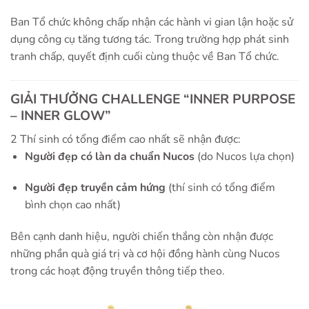
Ban Tổ chức không chấp nhận các hành vi gian lận hoặc sử
dụng công cụ tăng tương tác. Trong trường hợp phát sinh
tranh chấp, quyết định cuối cùng thuộc về Ban Tổ chức.
GIẢI THƯỞNG CHALLENGE “INNER PURPOSE
– INNER GLOW”
2 Thí sinh có tổng điểm cao nhất sẽ nhận được:
Người đẹp có làn da chuẩn Nucos
(do Nucos lựa chọn)
Người đẹp truyền cảm hứng
(thí sinh có tổng điểm
bình chọn cao nhất)
Bên cạnh danh hiệu, người chiến thắng còn nhận được
những phần quà giá trị và cơ hội đồng hành cùng Nucos
trong các hoạt động truyền thông tiếp theo.