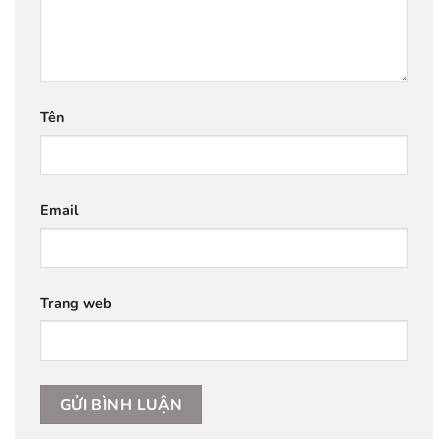
Tên
Email
Trang web