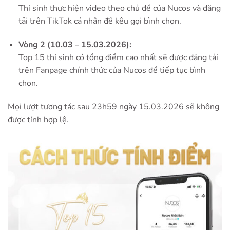
Thí sinh thực hiện video theo chủ đề của Nucos và đăng
tải trên TikTok cá nhân để kêu gọi bình chọn.
Vòng 2 (10.03 – 15.03.2026):
Top 15 thí sinh có tổng điểm cao nhất sẽ được đăng tải
trên Fanpage chính thức của Nucos để tiếp tục bình
chọn.
Mọi lượt tương tác sau 23h59 ngày 15.03.2026 sẽ không
được tính hợp lệ.