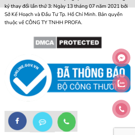
ký thay đổi lần thứ 3: Ngày 13 tháng 07 năm 2021 bởi
Sở Kế Hoạch và Đầu Tư Tp. Hồ Chí Minh. Bản quyền
thuộc về CÔNG TY TNHH PROFA.