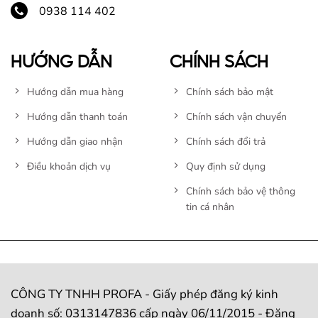
0938 114 402
HƯỚNG DẪN
CHÍNH SÁCH
Hướng dẫn mua hàng
Chính sách bảo mật
Hướng dẫn thanh toán
Chính sách vận chuyển
Hướng dẫn giao nhận
Chính sách đổi trả
Điều khoản dịch vụ
Quy định sử dụng
Chính sách bảo vệ thông
tin cá nhân
CÔNG TY TNHH PROFA - Giấy phép đăng ký kinh
doanh số: 0313147836 cấp ngày 06/11/2015 - Đăng