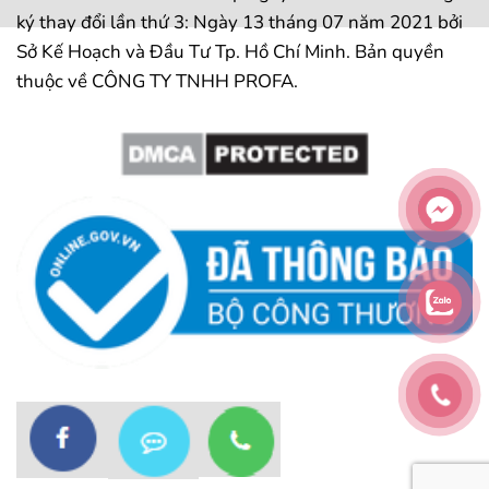
ký thay đổi lần thứ 3: Ngày 13 tháng 07 năm 2021 bởi
Sở Kế Hoạch và Đầu Tư Tp. Hồ Chí Minh. Bản quyền
thuộc về CÔNG TY TNHH PROFA.