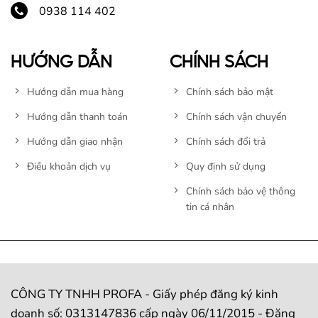
0938 114 402
HƯỚNG DẪN
CHÍNH SÁCH
Hướng dẫn mua hàng
Chính sách bảo mật
Hướng dẫn thanh toán
Chính sách vận chuyển
Hướng dẫn giao nhận
Chính sách đổi trả
Điều khoản dịch vụ
Quy định sử dụng
Chính sách bảo vệ thông
tin cá nhân
CÔNG TY TNHH PROFA - Giấy phép đăng ký kinh
doanh số: 0313147836 cấp ngày 06/11/2015 - Đăng