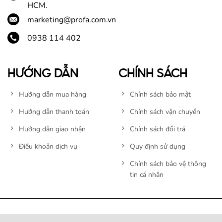
HCM.
marketing@profa.com.vn
0938 114 402
HƯỚNG DẪN
CHÍNH SÁCH
Hướng dẫn mua hàng
Chính sách bảo mật
Hướng dẫn thanh toán
Chính sách vận chuyển
Hướng dẫn giao nhận
Chính sách đổi trả
Điều khoản dịch vụ
Quy định sử dụng
Chính sách bảo vệ thông
tin cá nhân