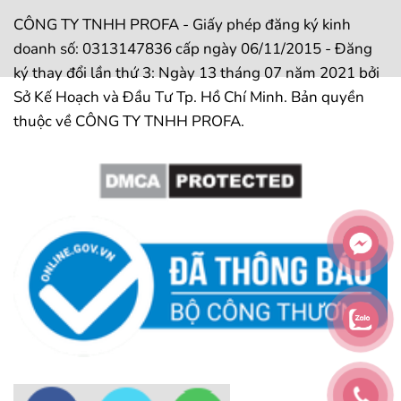
CÔNG TY TNHH PROFA - Giấy phép đăng ký kinh
doanh số: 0313147836 cấp ngày 06/11/2015 - Đăng
ký thay đổi lần thứ 3: Ngày 13 tháng 07 năm 2021 bởi
Sở Kế Hoạch và Đầu Tư Tp. Hồ Chí Minh. Bản quyền
thuộc về CÔNG TY TNHH PROFA.