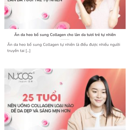
Ăn da heo bổ sung Collagen cho làn da tươi trẻ tự nhiên
Ăn da heo bổ sung Collagen tự nhiên là điều được nhiều người
truyền tai [...]