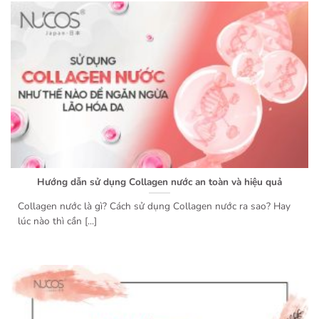
Hướng dẫn sử dụng Collagen nước an toàn và hiệu quả
Collagen nước là gì? Cách sử dụng Collagen nước ra sao? Hay
lúc nào thì cần [...]