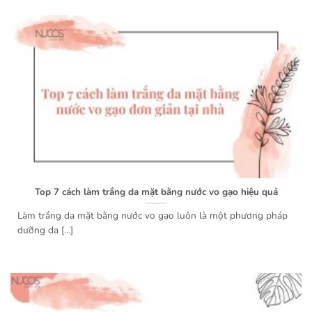
Top 7 cách làm trắng da mặt bằng nước vo gạo hiệu quả
Làm trắng da mặt bằng nước vo gạo luôn là một phương pháp
dưỡng da [...]