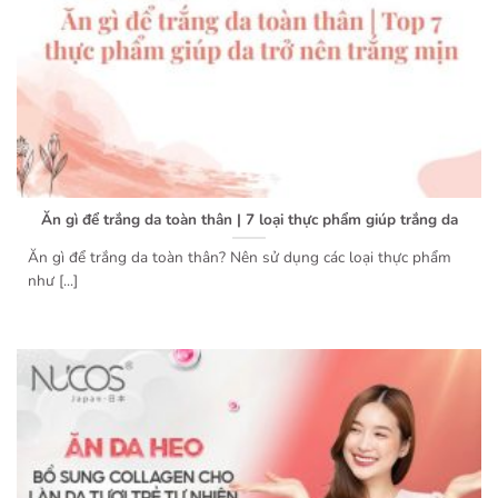
Ăn gì để trắng da toàn thân | 7 loại thực phẩm giúp trắng da
Ăn gì để trắng da toàn thân? Nên sử dụng các loại thực phẩm
như [...]