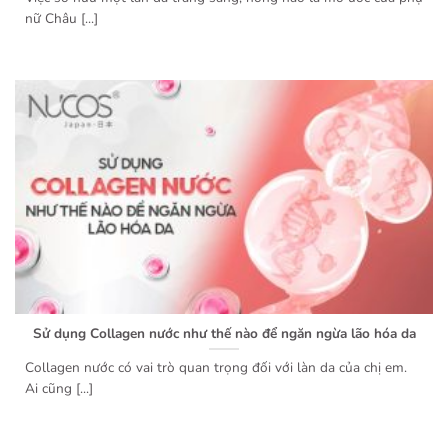
nữ Châu [...]
Sử dụng Collagen nước như thế nào để ngăn ngừa lão hóa da
Collagen nước có vai trò quan trọng đối với làn da của chị em.
Ai cũng [...]