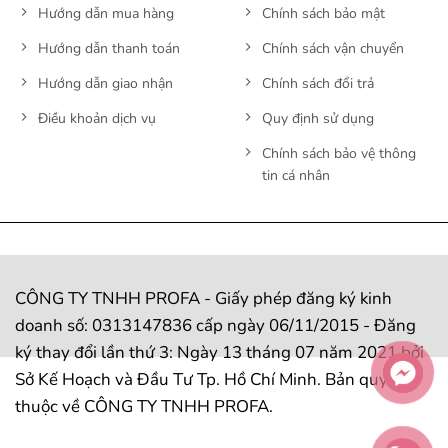
Hướng dẫn mua hàng
Chính sách bảo mật
Hướng dẫn thanh toán
Chính sách vận chuyển
Hướng dẫn giao nhận
Chính sách đổi trả
Điều khoản dịch vụ
Quy định sử dụng
Chính sách bảo vệ thông
tin cá nhân
CÔNG TY TNHH PROFA - Giấy phép đăng ký kinh
doanh số: 0313147836 cấp ngày 06/11/2015 - Đăng
ký thay đổi lần thứ 3: Ngày 13 tháng 07 năm 2021 bởi
Sở Kế Hoạch và Đầu Tư Tp. Hồ Chí Minh. Bản quyền
thuộc về CÔNG TY TNHH PROFA.